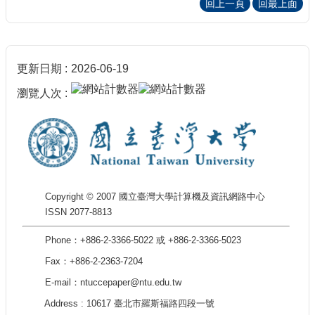
回上一頁
回最上面
更新日期
2026-06-19
瀏覽人次
Copyright © 2007 國立臺灣大學計算機及資訊網路中心
ISSN 2077-8813
Phone：+886-2-3366-5022 或 +886-2-3366-5023
Fax：+886-2-2363-7204
E-mail：ntuccepaper@ntu.edu.tw
Address : 10617 臺北市羅斯福路四段一號