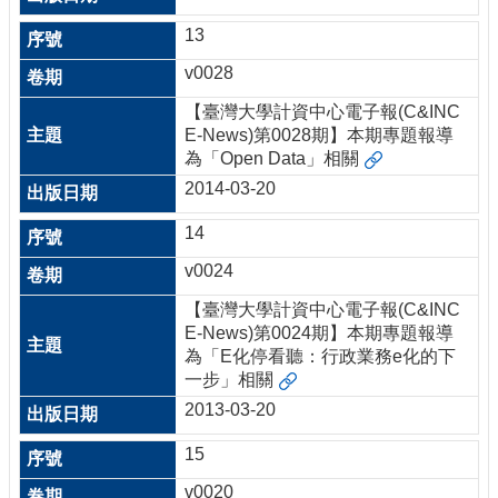
13
v0028
【臺灣大學計資中心電子報(C&INC
E-News)第0028期】本期專題報導
為「Open Data」相關
2014-03-20
14
v0024
【臺灣大學計資中心電子報(C&INC
E-News)第0024期】本期專題報導
為「E化停看聽：行政業務e化的下
一步」相關
2013-03-20
15
v0020