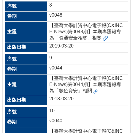
8
v0048
【臺灣大學計資中心電子報(C&INC
E-News)第0048期】本期專題報導
為「資通安全相關」相關
2019-03-20
9
v0044
【臺灣大學計資中心電子報(C&INC
E-News)第0044期】本期專題報導
為「數位資安」相關
2018-03-20
10
v0040
【臺灣大學計資中心電子報(C&INC