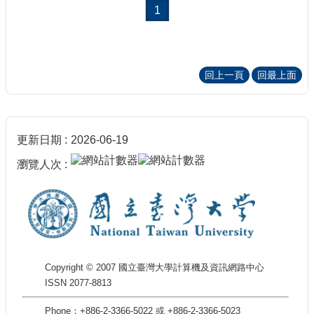
1
回上一頁
回最上面
更新日期
2026-06-19
瀏覽人次
Copyright © 2007 國立臺灣大學計算機及資訊網路中心
ISSN 2077-8813
Phone：+886-2-3366-5022 或 +886-2-3366-5023