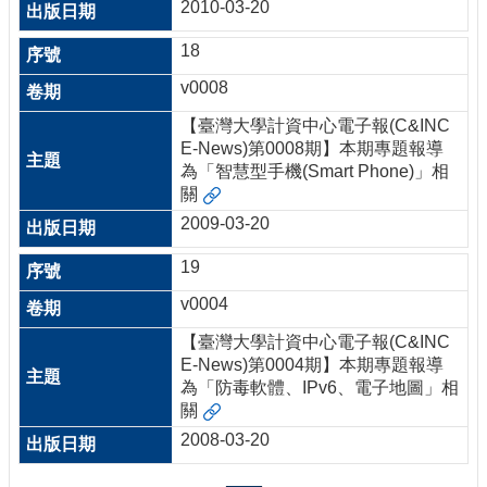
2010-03-20
18
v0008
【臺灣大學計資中心電子報(C&INC
E-News)第0008期】本期專題報導
為「智慧型手機(Smart Phone)」相
關
2009-03-20
19
v0004
【臺灣大學計資中心電子報(C&INC
E-News)第0004期】本期專題報導
為「防毒軟體、IPv6、電子地圖」相
關
2008-03-20