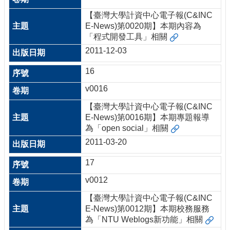
【臺灣大學計資中心電子報(C&INC
E-News)第0020期】本期內容為
「程式開發工具」相關
2011-12-03
16
v0016
【臺灣大學計資中心電子報(C&INC
E-News)第0016期】本期專題報導
為「open social」相關
2011-03-20
17
v0012
【臺灣大學計資中心電子報(C&INC
E-News)第0012期】本期校務服務
為「NTU Weblogs新功能」相關