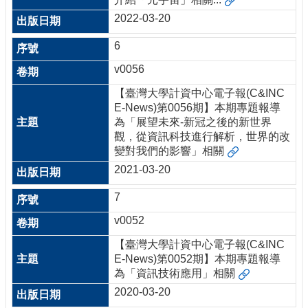
2022-03-20
6
v0056
【臺灣大學計資中心電子報(C&INC
E-News)第0056期】本期專題報導
為「展望未來-新冠之後的新世界
觀，從資訊科技進行解析，世界的改
變對我們的影響」相關
2021-03-20
7
v0052
【臺灣大學計資中心電子報(C&INC
E-News)第0052期】本期專題報導
為「資訊技術應用」相關
2020-03-20