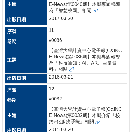
E-News)第0040期】本期專題報導
為「智慧校園」相關
2017-03-20
11
v0036
【臺灣大學計資中心電子報(C&INC
E-News)第0036期】本期專題報導
為「科技新知：AI、AR、巨量資
料」相關
2016-03-21
12
v0032
【臺灣大學計資中心電子報(C&INC
E-News)第0032期】本期介紹「校
務e化服務系統」相關
2015-03-20