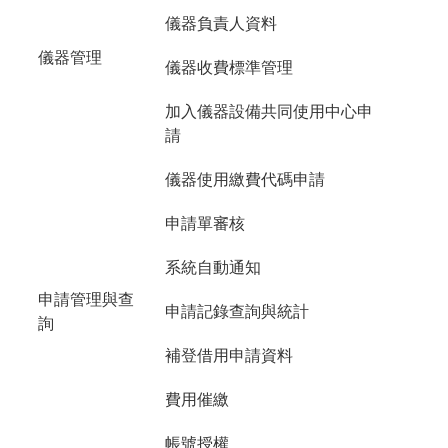
儀器負責人資料
儀器管理
儀器收費標準管理
加入儀器設備共同使用中心申
請
儀器使用繳費代碼申請
申請單審核
系統自動通知
申請管理與查
申請記錄查詢與統計
詢
補登借用申請資料
費用催繳
帳號授權