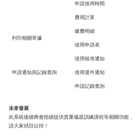
申請借用時間
費用計算
繳費明細
列印相關單據
借用申請表
借用核准通知
申請通知與記錄查詢
借用退件通知
申請記錄查詢
未來發展
此系統後續將會陸續提供貴重儀器訓練課程等相關功能，
請大家拭目以待！