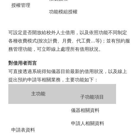
授權管理
功能模組授權
可設定是否開放給校外人士借用，以及依照功能不同制定
各種收費模式(按次計費、月費、代工費…等)；並有預約服
務管理功能，可立即線上處理所有借用狀況。
對借用者而言
可直接透過系統得知儀器目前最新的借用狀況，以及線上
提出預約申請等相關業務，主要功能如下：
主功能
子功能項目
儀器相關資料
申請人相關資料
申請表資料