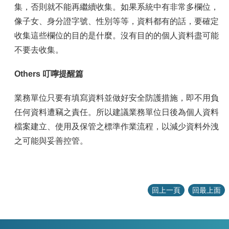
集，否則就不能再繼續收集。如果系統中有非常多欄位，
像子女、身分證字號、性別等等，資料都有的話，要確定
收集這些欄位的目的是什麼。沒有目的的個人資料盡可能
不要去收集。
Others 叮嚀提醒篇
業務單位只要有填寫資料並做好安全防護措施，即不用負
任何資料遭竊之責任。所以建議業務單位日後為個人資料
檔案建立、使用及保管之標準作業流程，以減少資料外洩
之可能與妥善控管。
回上一頁
回最上面