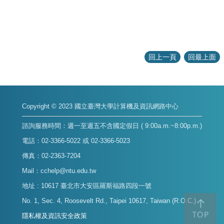
回上一頁
回最上面
Copyright © 2023 國立臺灣大學計算機及資訊網路中心
諮詢服務時間：週一至週五不含國定假日 ( 9:00a.m.~8:00p.m.)
電話：02-3366-5022 或 02-3366-5023
傳真：02-2363-7204
Mail：cchelp@ntu.edu.tw
地址 : 10617 臺北市大安區羅斯福路四段一號
No. 1, Sec. 4, Roosevelt Rd., Taipei 10617, Taiwan (R.O.C.)
隱私權及資訊安全政策