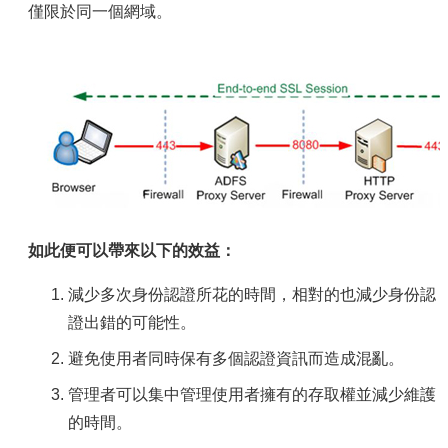
僅限於同一個網域。
如此便可以帶來以下的效益：
減少多次身份認證所花的時間，相對的也減少身份認
證出錯的可能性。
避免使用者同時保有多個認證資訊而造成混亂。
管理者可以集中管理使用者擁有的存取權並減少維護
的時間。