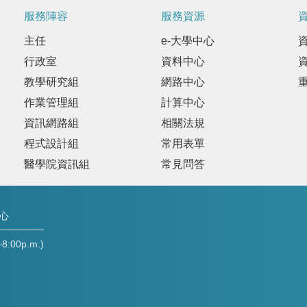
服務陣容
服務資源
主任
e-大學中心
行政室
資料中心
教學研究組
網路中心
作業管理組
計算中心
資訊網路組
相關法規
程式設計組
常用表單
醫學院資訊組
常見問答
中心
00p.m.)