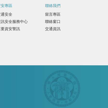
資安專區
聯絡我們
資通安全
留言專區
資訊安全服務中心
聯絡窗口
重要資安警訊
交通資訊