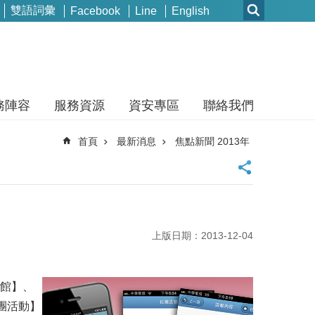
雙語詞彙
Facebook
Line
English
務陣容
服務資源
資安專區
聯絡我們
首頁
最新消息
焦點新聞 2013年
上版日期：2013-12-04
書館】、
團活動】