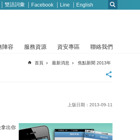
雙語詞彙
Facebook
Line
English
務陣容
服務資源
資安專區
聯絡我們
首頁
最新消息
焦點新聞 2013年
上版日期：2013-09-11
快拿出你