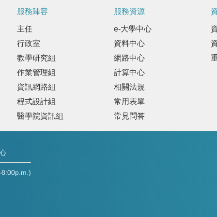
服務陣容
服務資源
主任
e-大學中心
行政室
資料中心
教學研究組
網路中心
作業管理組
計算中心
資訊網路組
相關法規
程式設計組
常用表單
醫學院資訊組
常見問答
中心
00p.m.)