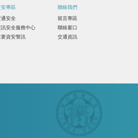
資安專區
聯絡我們
資通安全
留言專區
資訊安全服務中心
聯絡窗口
重要資安警訊
交通資訊