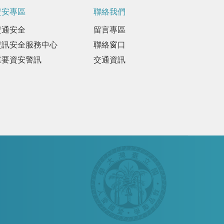
資安專區
聯絡我們
資通安全
留言專區
資訊安全服務中心
聯絡窗口
重要資安警訊
交通資訊