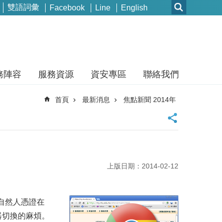
雙語詞彙
Facebook
Line
English
務陣容
服務資源
資安專區
聯絡我們
首頁
最新消息
焦點新聞 2014年
上版日期：2014-02-12
自然人憑證在
覽器切換的麻煩。