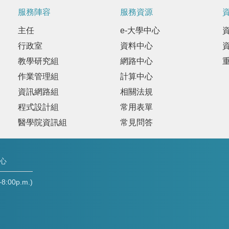
服務陣容
服務資源
主任
e-大學中心
行政室
資料中心
教學研究組
網路中心
作業管理組
計算中心
資訊網路組
相關法規
程式設計組
常用表單
醫學院資訊組
常見問答
中心
00p.m.)