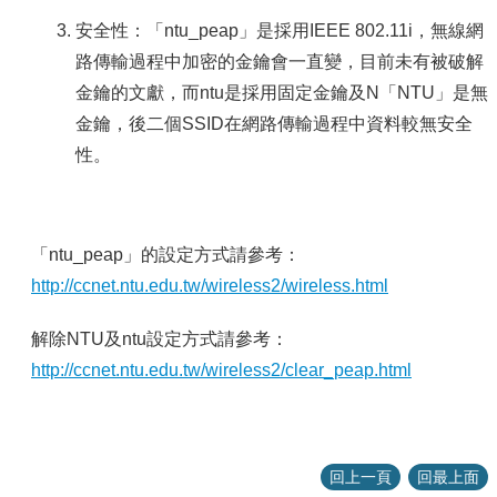
安全性：「ntu_peap」是採用IEEE 802.11i，無線網
路傳輸過程中加密的金鑰會一直變，目前未有被破解
金鑰的文獻，而ntu是採用固定金鑰及N「NTU」是無
金鑰，後二個SSID在網路傳輸過程中資料較無安全
性。
「ntu_peap」的設定方式請參考：
http://ccnet.ntu.edu.tw/wireless2/wireless.html
解除NTU及ntu設定方式請參考：
http://ccnet.ntu.edu.tw/wireless2/clear_peap.html
回上一頁
回最上面