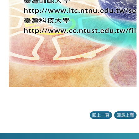
回上一頁
回最上面