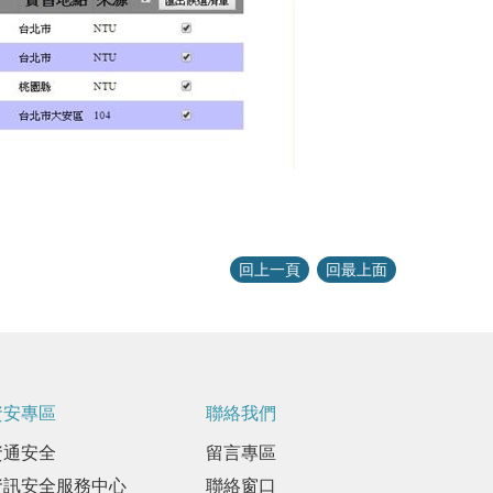
回上一頁
回最上面
資安專區
聯絡我們
資通安全
留言專區
資訊安全服務中心
聯絡窗口