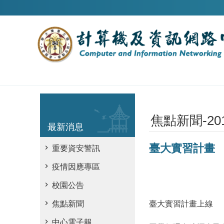
跳到主要內容區塊
焦點新聞-20
最新消息
臺大實習計畫
重要資安警訊
疫情因應專區
校園公告
臺大實習計畫上線
焦點新聞
中心電子報