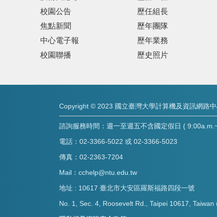
校園公告
歷任組長
焦點新聞
歷年團隊
中心電子報
歷年業務
校園聯播
歷史照片
Copyright © 2023 國立臺灣大學計算機及資訊網路
諮詢服務時間：週一至週五不含國定假日 ( 9:00a.m.~8:
電話：02-3366-5022 或 02-3366-5023
傳真：02-2363-7204
Mail：cchelp@ntu.edu.tw
地址 : 10617 臺北市大安區羅斯福路四段一號
No. 1, Sec. 4, Roosevelt Rd., Taipei 10617, Taiwan 