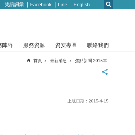
雙語詞彙
Facebook
Line
English
務陣容
服務資源
資安專區
聯絡我們
首頁
最新消息
焦點新聞 2015年
上版日期：2015-4-15