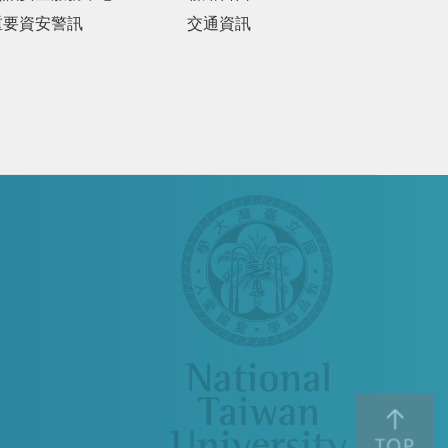
重要資安警訊
交通資訊