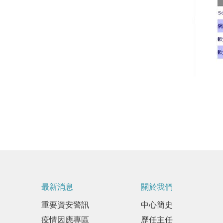
最新消息
關於我們
重要資安警訊
中心簡史
疫情因應專區
歷任主任