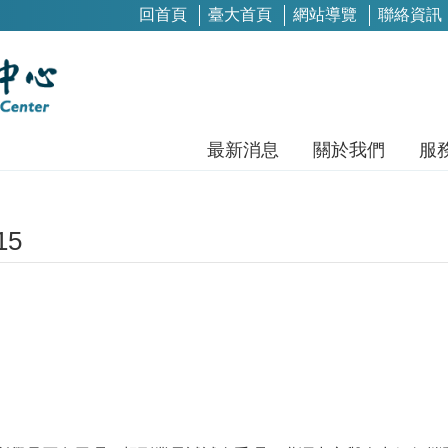
回首頁
臺大首頁
網站導覽
聯絡資訊
最新消息
關於我們
服
15