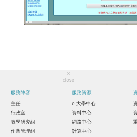
close
服務陣容
服務資源
主任
e-大學中心
行政室
資料中心
教學研究組
網路中心
作業管理組
計算中心