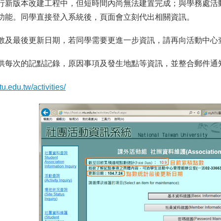
行新版本改建工程中，但短時間內尚無法建置完成；與學務處活
功能。同學直接登入系統後，頁面會立刻代出相關資訊。
數及最後更新日期，若同學需要更進一步資訊，請再向活動中心
供每次的記點記錄，原因事項及發生地點等資訊，並整合郵件通
tu.edu.tw/activities/