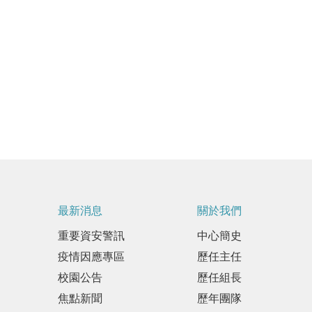
最新消息
關於我們
重要資安警訊
中心簡史
疫情因應專區
歷任主任
校園公告
歷任組長
焦點新聞
歷年團隊