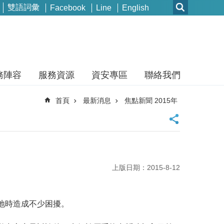
雙語詞彙
Facebook
Line
English
務陣容
服務資源
資安專區
聯絡我們
首頁
最新消息
焦點新聞 2015年
上版日期：2015-8-12
地時造成不少困擾。