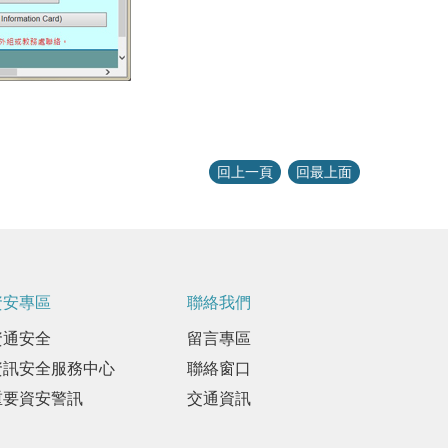
回上一頁
回最上面
資安專區
聯絡我們
資通安全
留言專區
資訊安全服務中心
聯絡窗口
重要資安警訊
交通資訊