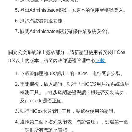
登出Administrator帳號，以原本的使用者帳號登入。
測試憑證簽到退功能。
關閉Administrator帳號(確保作業系統安全)。
關於公文系統線上簽核部分，請新憑證使用者安裝HiCos
3.X以上的版本，請至內政部憑證管理中心
下載
。
下載並解壓縮3.X版以上的HiCos，進行逐步安裝。
重開機後，插入憑證，執行「HiCOS用戶端系統環境
檢測工具」，逐步確認憑證與讀卡機是否安裝成功，
及pin code是否正確。
執行HiCos卡片管理工具，點選欲使用的憑證。
選擇第二個下搭式功能表「憑證管理」，點選第一個
「註冊所有憑證至電腦」。