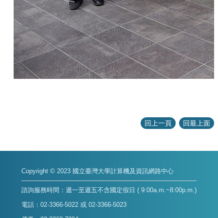
回上一頁
回最上面
Copyright © 2023 國立臺灣大學計算機及資訊網路中心
諮詢服務時間：週一至週五不含國定假日 ( 9:00a.m.~8:00p.m.)
電話：02-3366-5022 或 02-3366-5023