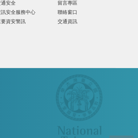
資通安全
留言專區
資訊安全服務中心
聯絡窗口
重要資安警訊
交通資訊