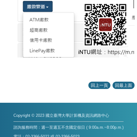
回上一頁
回最上面
Copyright © 2023 國立臺灣大學計算機及資訊網路中心
諮詢服務時間：週一至週五不含國定假日 ( 9:00a.m.~8:00p.m.)
電話：02-3366-5022 或 02-3366-5023