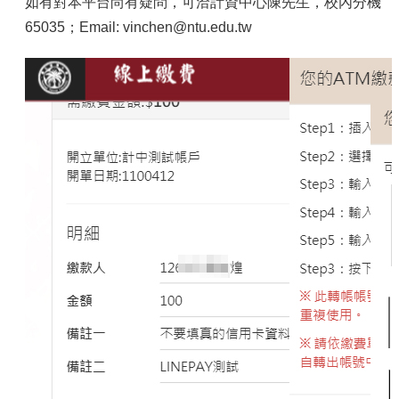
如有對本平台尚有疑問，可洽計資中心陳先生，校內分機
65035；Email: vinchen@ntu.edu.tw