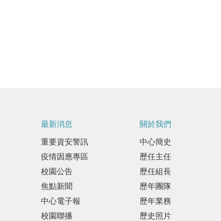
最新消息
關於我們
重要資安警訊
中心簡史
疫情因應專區
歷任主任
校園公告
歷任組長
焦點新聞
歷年團隊
中心電子報
歷年業務
校園聯播
歷史照片