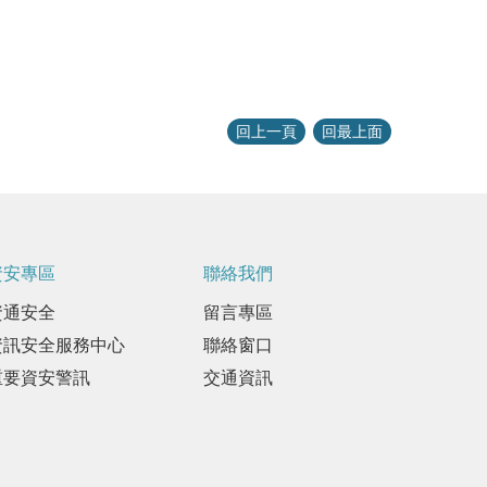
回上一頁
回最上面
資安專區
聯絡我們
資通安全
留言專區
資訊安全服務中心
聯絡窗口
重要資安警訊
交通資訊