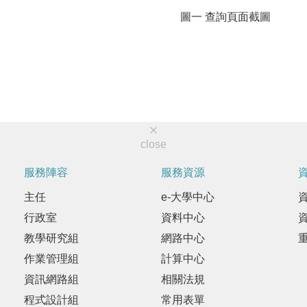
圖一 查詢頁面截圖
close
服務陣容
服務資源
主任
e-大學中心
行政室
資料中心
教學研究組
網路中心
作業管理組
計算中心
資訊網路組
相關法規
程式設計組
常用表單