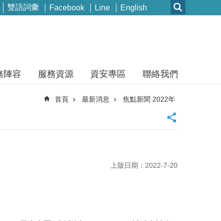
雙語詞彙
Facebook
Line
English
務陣容
服務資源
資安專區
聯絡我們
首頁
最新消息
焦點新聞 2022年
上版日期：2022-7-20