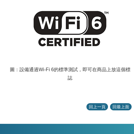
圖：設備通過Wi-Fi 6的標準測試，即可在商品上放這個標
誌
回上一頁
回最上面