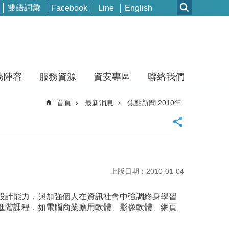
雙語詞彙
Facebook
Line
English
務陣容
服務資源
資安專區
聯絡我們
首頁
最新消息
焦點新聞 2010年
上版日期：2010-01-04
設計能力，與加強個人在資訊社會中強調終身學習
進階課程，如電腦商業應用軟體、影像軟體、網頁