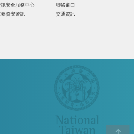
資訊安全服務中心
聯絡窗口
重要資安警訊
交通資訊