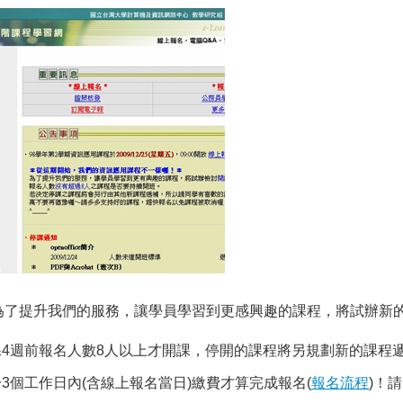
，為了提升我們的服務，讓學員學習到更感興趣的課程，將試辦新
4週前報名人數8人以上才開課，停開的課程將另規劃新的課程
於
3個工作日內(含線上報名當日)
繳費才算完成報名(
報名流程
)！