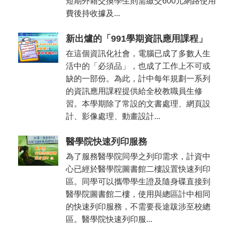
短期外籍交換學生則需繳交600元網路使用
費後持收據及...
新出爐的「991學期資訊應用課程」
在這個資訊化社會，電腦已成了多數人生
活中的「必須品」，也成了工作上不可或
缺的一部份。為此，計中每年規劃一系列
的資訊應用課程提供給全校教職員生修
習。本學期除了常設的文書處理、網頁設
計、影像處理、動畫設計...
醫學院快速列印服務
為了服務醫學院同學之列印需求，計資中
心已經於醫學院圖書館二樓設置快速列印
區。同學可以攜帶學生證及隨身碟直接到
醫學院圖書館二樓，使用與總區計中相同
的快速列印服務，不需要長途跋涉至校總
區。醫學院快速列印服...