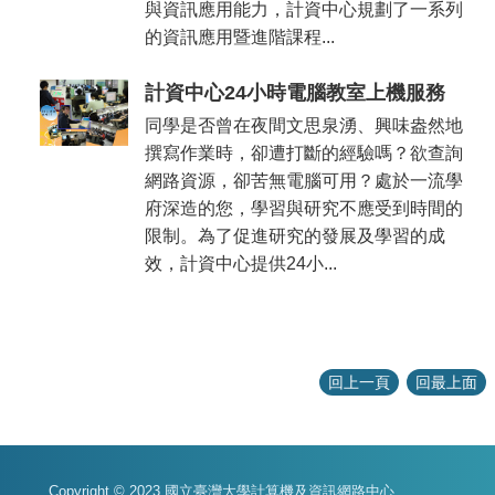
與資訊應用能力，計資中心規劃了一系列
的資訊應用暨進階課程...
計資中心24小時電腦教室上機服務
同學是否曾在夜間文思泉湧、興味盎然地
撰寫作業時，卻遭打斷的經驗嗎？欲查詢
網路資源，卻苦無電腦可用？處於一流學
府深造的您，學習與研究不應受到時間的
限制。為了促進研究的發展及學習的成
效，計資中心提供24小...
回上一頁
回最上面
Copyright © 2023 國立臺灣大學計算機及資訊網路中心