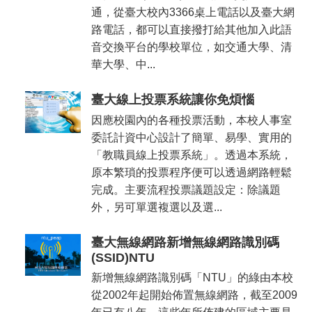
通，從臺大校內3366桌上電話以及臺大網
路電話，都可以直接撥打給其他加入此語
音交換平台的學校單位，如交通大學、清
華大學、中...
臺大線上投票系統讓你免煩惱
因應校園內的各種投票活動，本校人事室
委託計資中心設計了簡單、易學、實用的
「教職員線上投票系統」。透過本系統，
原本繁瑣的投票程序便可以透過網路輕鬆
完成。主要流程投票議題設定：除議題
外，另可單選複選以及選...
臺大無線網路新增無線網路識別碼
(SSID)NTU
新增無線網路識別碼「NTU」的綠由本校
從2002年起開始佈置無線網路，截至2009