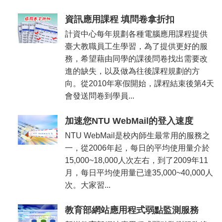
資訊應用課程 填問卷拿折扣
計資中心每年規劃各種電腦應用課程提供
臺大教職員工生學習，為了提供更好的服
務，希望藉由同學的課後問卷找出需要改
進的缺失，以及做為往後課程規劃的方
向。從2010年寒假開始，課程結束後第4天
會發送問卷到學員...
加速您NTU WebMail的登入速度
NTU WebMail是校內師生最常用的服務之
一，從2006年起，每日的平均使用量介於
15,000~18,000人次左右，到了2009年11
月，每日平均使用量已達35,000~40,000人
次。大家習...
教育部網站應用程式弱點監測服務