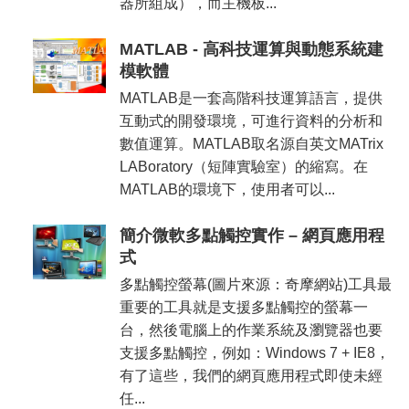
器所組成），而主機板...
MATLAB - 高科技運算與動態系統建
模軟體
MATLAB是一套高階科技運算語言，提供
互動式的開發環境，可進行資料的分析和
數值運算。MATLAB取名源自英文MATrix
LABoratory（短陣實驗室）的縮寫。在
MATLAB的環境下，使用者可以...
簡介微軟多點觸控實作 – 網頁應用程
式
多點觸控螢幕(圖片來源：奇摩網站)工具最
重要的工具就是支援多點觸控的螢幕一
台，然後電腦上的作業系統及瀏覽器也要
支援多點觸控，例如：Windows 7 + IE8，
有了這些，我們的網頁應用程式即使未經
任...