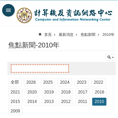
跳到主要內容區塊
搜
尋
進
階
首頁
最新消息
焦點新聞
2010年
搜
尋
焦點新聞-2010年
最
新
消
息
關
於
全部
2026
2025
2024
2023
2022
我
們
2021
2020
2019
2018
2017
2016
服
2015
2014
2013
2012
2011
2010
務
2009
陣