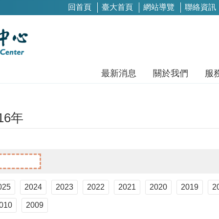
回首頁
臺大首頁
網站導覽
聯絡資訊
最新消息
關於我們
服
16年
025
2024
2023
2022
2021
2020
2019
2
010
2009