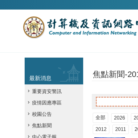
跳到主要內容區塊
焦點新聞-20
最新消息
重要資安警訊
疫情因應專區
校園公告
全部
2026
2
焦點新聞
2012
2011
2
中心電子報