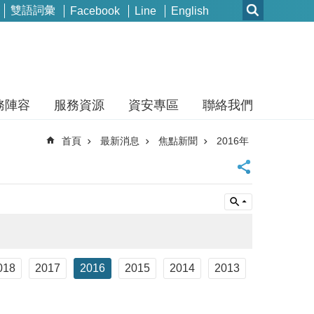
雙語詞彙
Facebook
Line
English
務陣容
服務資源
資安專區
聯絡我們
首頁
最新消息
焦點新聞
2016年
018
2017
2016
2015
2014
2013