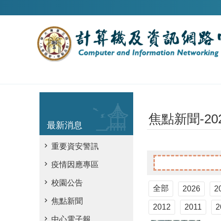
跳到主要內容區塊
焦點新聞-20
最新消息
重要資安警訊
疫情因應專區
校園公告
全部
2026
2
焦點新聞
2012
2011
2
中心電子報