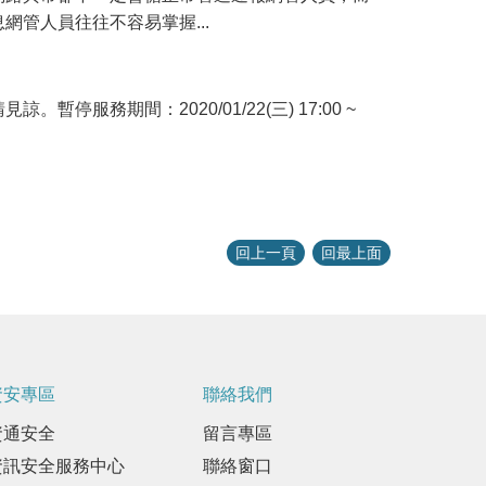
網管人員往往不容易掌握...
務期間：2020/01/22(三) 17:00 ~
回上一頁
回最上面
資安專區
聯絡我們
資通安全
留言專區
資訊安全服務中心
聯絡窗口