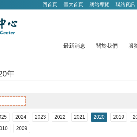
回首頁
臺大首頁
網站導覽
聯絡資訊
最新消息
關於我們
服
20年
025
2024
2023
2022
2021
2020
2019
2
010
2009