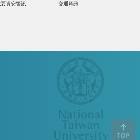
重要資安警訊
交通資訊