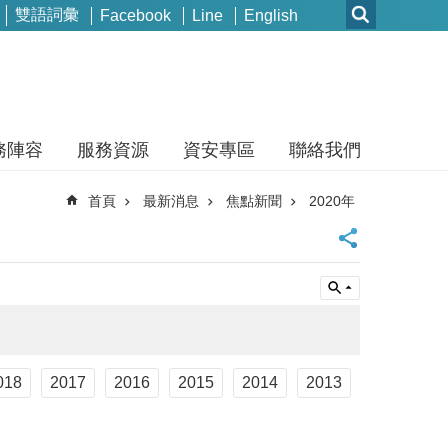
雙語詞彙
Facebook
Line
English
務陣容
服務資源
資安專區
聯絡我們
首頁
最新消息
焦點新聞
2020年
018
2017
2016
2015
2014
2013