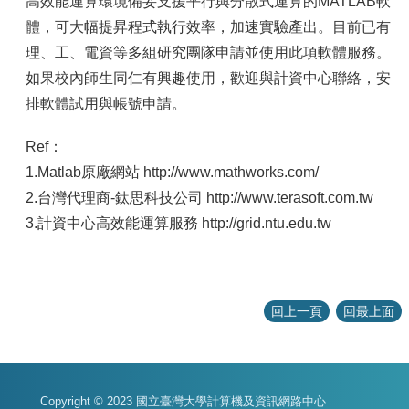
高效能運算環境備妥支援平行與分散式運算的MATLAB軟
體，可大幅提昇程式執行效率，加速實驗產出。目前已有
理、工、電資等多組研究團隊申請並使用此項軟體服務。
如果校內師生同仁有興趣使用，歡迎與計資中心聯絡，安
排軟體試用與帳號申請。
Ref：
1.Matlab原廠網站 http://www.mathworks.com/
2.台灣代理商-鈦思科技公司 http://www.terasoft.com.tw
3.計資中心高效能運算服務 http://grid.ntu.edu.tw
回上一頁
回最上面
Copyright © 2023 國立臺灣大學計算機及資訊網路中心