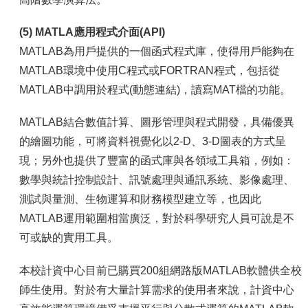
(5) MATLA應用程式介面(API)
MATLAB為用戶提供的一個函式程式庫，使得用戶能夠在
MATLAB環境中使用C程式或FORTRAN程式，包括從
MATLAB中調用於程式(動態連結)，讀寫MAT檔的功能。
MATLAB結合數值計算、圖形管理與程式開發，具備優異
的繪圖功能，可將資料視覺化以2-D、3-D圖表的方式呈
現；另外也提供了豐富的函式庫與各領域工具箱，例如：
數學與統計控制設計、訊號處理與通訊系統、影像處理、
測試與量測、生物運算和財務模型建立等，也因此
MATLAB運用範圍相當廣泛，對於科學研究人員可說是不
可或缺的實用工具。
本校計資中心目前已購買200組網路版MATLAB軟體供全校
師生使用。對於有大量計算需求的使用者來說，計資中心