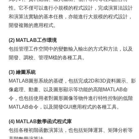
性。它不僅可以進行小規模的程式設計，完成演算法設計
和演算法實驗的基本任務，亦能進行大規模的程式設計，
開發複雜的應用程式。
(2) MATLAB工作環境
包括管理工作空間中的變數輸入輸出的方式和方法，以及
開發、調校、管理M檔的各種工具。
(3) 繪圖系統
MATLAB圖形系統的基礎，包括完成2D和3D資料圖示、影
像處理、動畫、以及圖形顯示等功能的高階MATLAB命
令，也包括使用者對圖形圖像等物件進行特性控制的低階
MATLAB命令，以及開發GUI應用程式的各種工具。
(4) MATLAB數學函式程式庫
包括各種初階函數演算法，也包括矩陣運算、矩陣分析等
高階數學演算法。