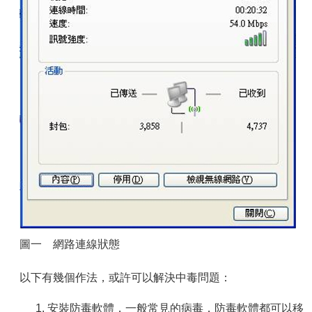
圖一 網路連線狀態
以下有幾個作法，或許可以解決中毒問題：
安裝防毒軟體，一般常見的病毒，防毒軟體都可以移