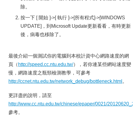
除。
按一下 [ 開始 ]->[ 執行 ]->[所有程式]->[WINDOWS
UPDATE]，到Microsoft Update更新看看，有時更新
後，病毒也移除了。
最後介紹一個測試你的電腦到本校計資中心網路速度的網
頁（
http://speed.cc.ntu.edu.tw/
），若你連某些網站速度變
慢，網路速度之瓶頸檢測教學，可參考
http://ccnet.ntu.edu.tw/network_debug/bottleneck.html
。
更詳盡的說明，請至
http://www.cc.ntu.edu.tw/chinese/epaper/0021/20120620_2
參考。