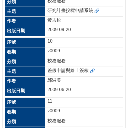
校務服務
研究計畫投標申請系統
黃吉松
2009-09-20
10
v0009
校務服務
差假申請與線上簽核
邱淑美
2009-06-20
11
v0009
校務服務