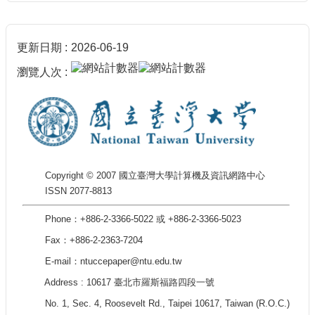
更新日期
2026-06-19
瀏覽人次
Copyright © 2007 國立臺灣大學計算機及資訊網路中心
ISSN 2077-8813
Phone：+886-2-3366-5022 或 +886-2-3366-5023
Fax：+886-2-2363-7204
E-mail：ntuccepaper@ntu.edu.tw
Address : 10617 臺北市羅斯福路四段一號
No. 1, Sec. 4, Roosevelt Rd., Taipei 10617, Taiwan (R.O.C.)