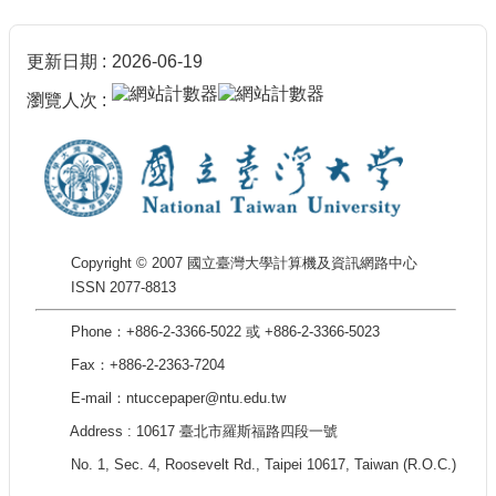
更新日期
2026-06-19
瀏覽人次
Copyright © 2007 國立臺灣大學計算機及資訊網路中心
ISSN 2077-8813
Phone：+886-2-3366-5022 或 +886-2-3366-5023
Fax：+886-2-2363-7204
E-mail：ntuccepaper@ntu.edu.tw
Address : 10617 臺北市羅斯福路四段一號
No. 1, Sec. 4, Roosevelt Rd., Taipei 10617, Taiwan (R.O.C.)