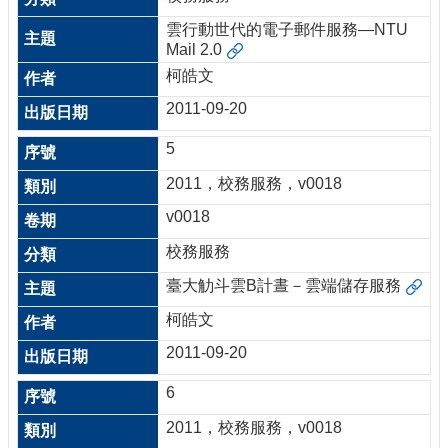
雲行動世代的電子郵件服務—NTU
Mail 2.0
柯皓文
2011-09-20
5
2011，校務服務，v0018
v0018
校務服務
臺大觔斗雲B計晝－雲端儲存服務
柯皓文
2011-09-20
6
2011，校務服務，v0018