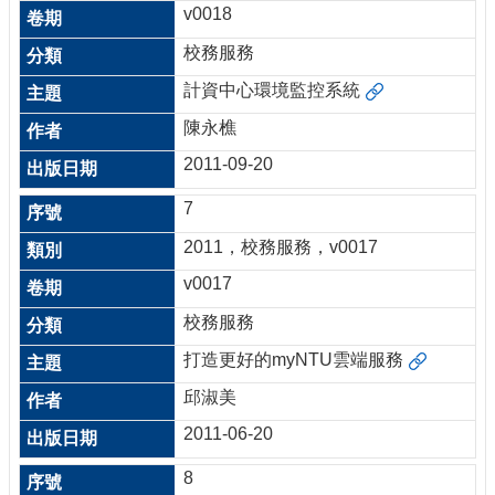
v0018
校務服務
計資中心環境監控系統
陳永樵
2011-09-20
7
2011，校務服務，v0017
v0017
校務服務
打造更好的myNTU雲端服務
邱淑美
2011-06-20
8