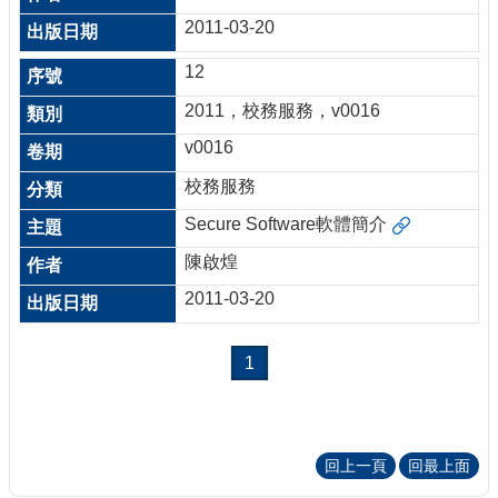
2011-03-20
12
2011，校務服務，v0016
v0016
校務服務
Secure Software軟體簡介
陳啟煌
2011-03-20
1
回上一頁
回最上面