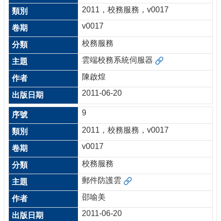
2011，校務服務，v0017
v0017
校務服務
雲端校務系統伺服器
陳啟煌
2011-06-20
9
2011，校務服務，v0017
v0017
校務服務
郵件防護雲
邵喻美
2011-06-20