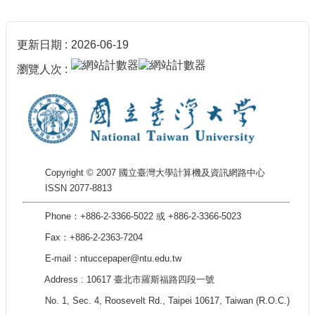
更新日期
2026-06-19
瀏覽人次
Copyright © 2007 國立臺灣大學計算機及資訊網路中心
ISSN 2077-8813
Phone：+886-2-3366-5022 或 +886-2-3366-5023
Fax：+886-2-2363-7204
E-mail：ntuccepaper@ntu.edu.tw
Address : 10617 臺北市羅斯福路四段一號
No. 1, Sec. 4, Roosevelt Rd., Taipei 10617, Taiwan (R.O.C.)