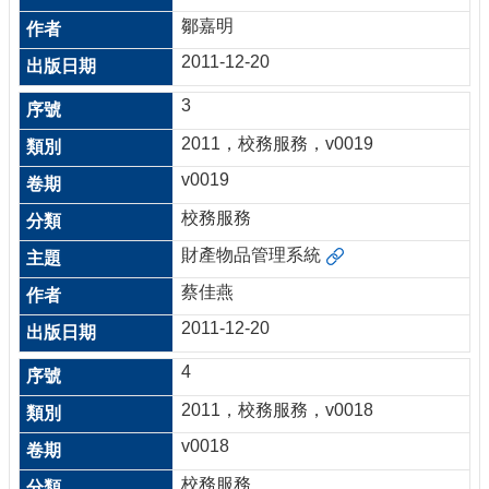
鄒嘉明
2011-12-20
3
2011，校務服務，v0019
v0019
校務服務
財產物品管理系統
蔡佳燕
2011-12-20
4
2011，校務服務，v0018
v0018
校務服務