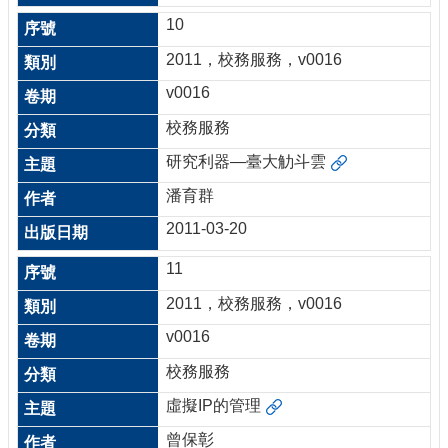
10
2011，校務服務，v0016
v0016
校務服務
研究利器—臺大觔斗雲
潘育群
2011-03-20
11
2011，校務服務，v0016
v0016
校務服務
虛擬IP的管理
曾保彰