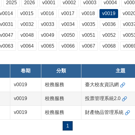
2025
2026
v0001
v0002
v0003
v0004
v000
v0014
v0015
v0016
v0017
v0018
v0019
v002
v0031
v0032
v0033
v0034
v0035
v0036
v003
v0047
v0048
v0049
v0050
v0051
v0052
v005
v0063
v0064
v0065
v0066
v0067
v0068
v006
卷期
分類
主題
v0019
校務服務
臺大校友資訊網
v0019
校務服務
投票管理系統2.0
v0019
校務服務
財產物品管理系統
1