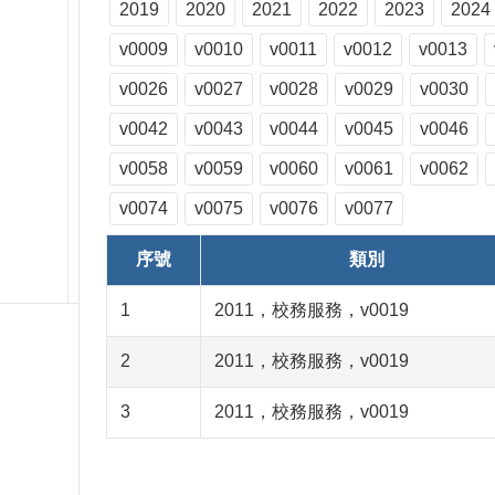
2019
2020
2021
2022
2023
2024
v0009
v0010
v0011
v0012
v0013
v0026
v0027
v0028
v0029
v0030
v0042
v0043
v0044
v0045
v0046
v0058
v0059
v0060
v0061
v0062
v0074
v0075
v0076
v0077
序號
類別
1
2011，校務服務，v0019
2
2011，校務服務，v0019
3
2011，校務服務，v0019