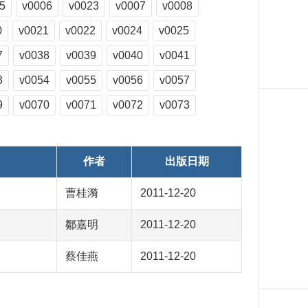
5
v0006
v0023
v0007
v0008
0
v0021
v0022
v0024
v0025
7
v0038
v0039
v0040
v0041
3
v0054
v0055
v0056
v0057
9
v0070
v0071
v0072
v0073
作者
出版日期
曹桂漪
2011-12-20
鄒嘉明
2011-12-20
蔡佳燕
2011-12-20