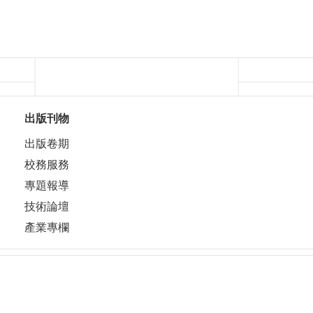
出版刊物
出版卷期
校務服務
專題報導
技術論壇
產業專欄