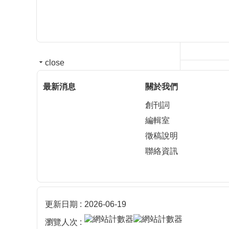
close
最新消息
關於我們
創刊詞
編輯室
徵稿說明
聯絡資訊
更新日期
2026-06-19
瀏覽人次