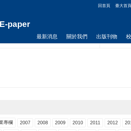
回首頁
臺大首
-paper
最新消息
關於我們
出版刊物
業專欄
2007
2008
2009
2010
2011
2012
20