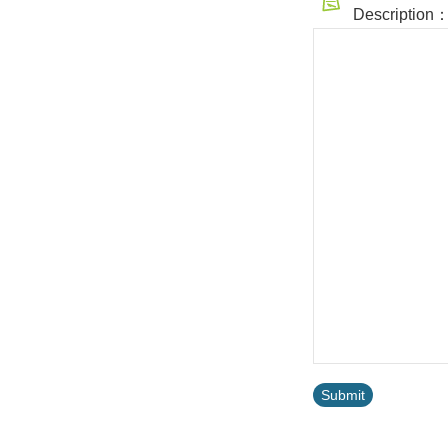
Description