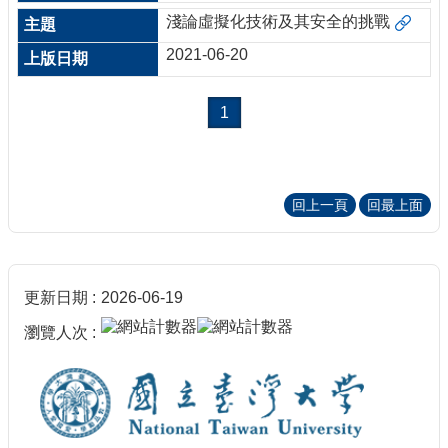
淺論虛擬化技術及其安全的挑戰
2021-06-20
1
回上一頁
回最上面
更新日期
2026-06-19
瀏覽人次