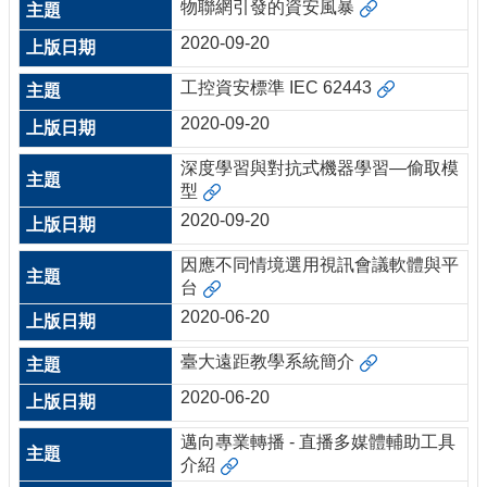
物聯網引發的資安風暴
2020-09-20
工控資安標準 IEC 62443
2020-09-20
深度學習與對抗式機器學習—偷取模
型
2020-09-20
因應不同情境選用視訊會議軟體與平
台
2020-06-20
臺大遠距教學系統簡介
2020-06-20
邁向專業轉播 - 直播多媒體輔助工具
介紹