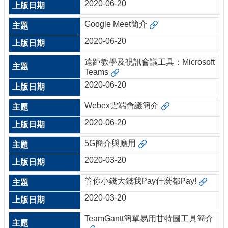
2020-06-20
Google Meet簡介
2020-06-20
遠距教學及視訊會議工具：Microsoft
Teams
2020-06-20
Webex雲端會議簡介
2020-06-20
5G簡介與應用
2020-03-20
管你小錢大錢我Pay什麼都Pay!
2020-03-20
TeamGantt簡單易用甘特圖工具簡介