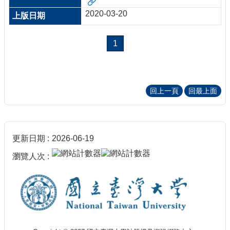
2020-03-20
1
回上一頁
回最上面
更新日期
2026-06-19
瀏覽人次