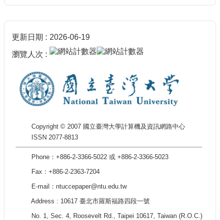
更新日期
2026-06-19
瀏覽人次
Copyright © 2007 國立臺灣大學計算機及資訊網路中心
ISSN 2077-8813
Phone：+886-2-3366-5022 或 +886-2-3366-5023
Fax：+886-2-2363-7204
E-mail：ntuccepaper@ntu.edu.tw
Address : 10617 臺北市羅斯福路四段一號
No. 1, Sec. 4, Roosevelt Rd., Taipei 10617, Taiwan (R.O.C.)