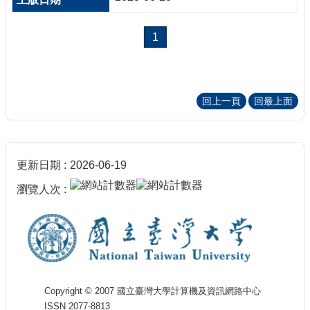
1
回上一頁
回最上面
更新日期
2026-06-19
瀏覽人次
Copyright © 2007 國立臺灣大學計算機及資訊網路中心
ISSN 2077-8813