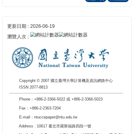
更新日期
2026-06-19
瀏覽人次
Copyright © 2007 國立臺灣大學計算機及資訊網路中心
ISSN 2077-8813
Phone：+886-2-3366-5022 或 +886-2-3366-5023
Fax：+886-2-2363-7204
E-mail：ntuccepaper@ntu.edu.tw
Address : 10617 臺北市羅斯福路四段一號