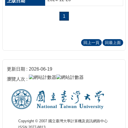
1
回上一頁
回最上面
更新日期
2026-06-19
瀏覽人次
Copyright © 2007 國立臺灣大學計算機及資訊網路中心
ISSN 2077-8813