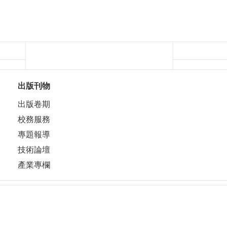
出版刊物
出版卷期
校務服務
專題報導
技術論壇
產業專欄