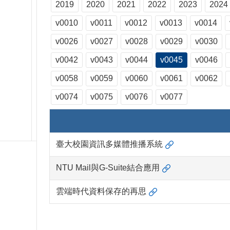
2019
2020
2021
2022
2023
2024
v0010
v0011
v0012
v0013
v0014
v0026
v0027
v0028
v0029
v0030
v0042
v0043
v0044
v0045
v0046
v0058
v0059
v0060
v0061
v0062
v0074
v0075
v0076
v0077
臺大校園資訊多媒體推播系統
NTU Mail與G-Suite結合應用
雲端時代資料保存的再思