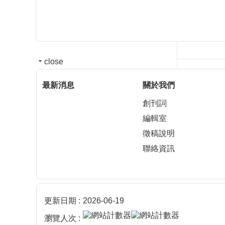
close
最新消息
關於我們
創刊詞
編輯室
徵稿說明
聯絡資訊
更新日期
2026-06-19
瀏覽人次