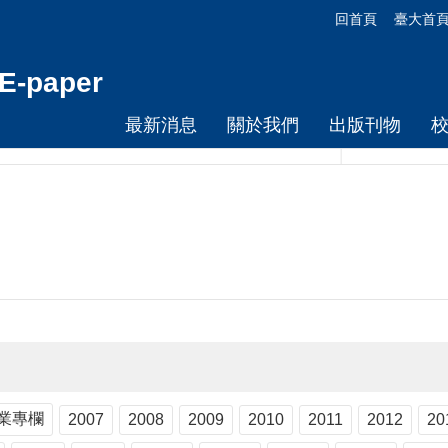
回首頁
臺大首
-paper
最新消息
關於我們
出版刊物
業專欄
2007
2008
2009
2010
2011
2012
20