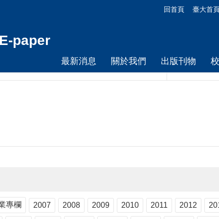
回首頁
臺大首
-paper
最新消息
關於我們
出版刊物
業專欄
2007
2008
2009
2010
2011
2012
20