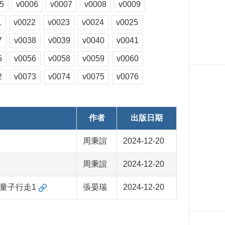
5
v0006
v0007
v0008
v0009
1
v0022
v0023
v0024
v0025
7
v0038
v0039
v0040
v0041
5
v0056
v0058
v0059
v0060
2
v0073
v0074
v0075
v0076
作者
出版日期
周秉誼
2024-12-20
周秉誼
2024-12-20
量子行走1
張晏瑞
2024-12-20