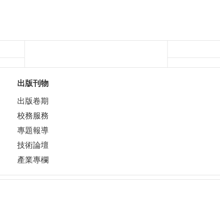
出版刊物
出版卷期
校務服務
專題報導
技術論壇
產業專欄