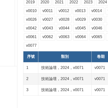
2019
2020
2021
2022
2023
2024
v0010
v0011
v0012
v0013
v0014
v0026
v0027
v0028
v0029
v0030
v0042
v0043
v0044
v0045
v0046
v0061
v0062
v0063
v0064
v0065
v0077
序號
類別
卷期
1
技術論壇，2024，v0071
v0071
2
技術論壇，2024，v0071
v0071
3
技術論壇，2024，v0071
v0071