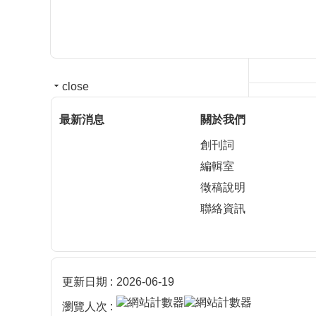
close
最新消息
關於我們
創刊詞
編輯室
徵稿說明
聯絡資訊
更新日期
2026-06-19
瀏覽人次