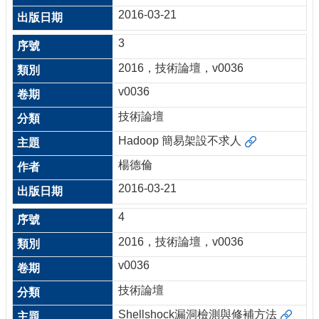
2016-03-21
3
2016，技術論壇，v0036
v0036
技術論壇
Hadoop 簡易架設不求人
楊德倫
2016-03-21
4
2016，技術論壇，v0036
v0036
技術論壇
Shellshock漏洞檢測與修補方法