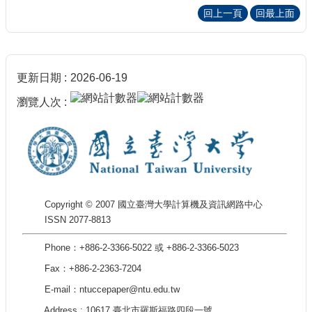
回上一頁
回最上面
更新日期
2026-06-19
瀏覽人次
Copyright © 2007 國立臺灣大學計算機及資訊網路中心
ISSN 2077-8813
Phone：+886-2-3366-5022 或 +886-2-3366-5023
Fax：+886-2-2363-7204
E-mail：ntuccepaper@ntu.edu.tw
Address : 10617 臺北市羅斯福路四段一號