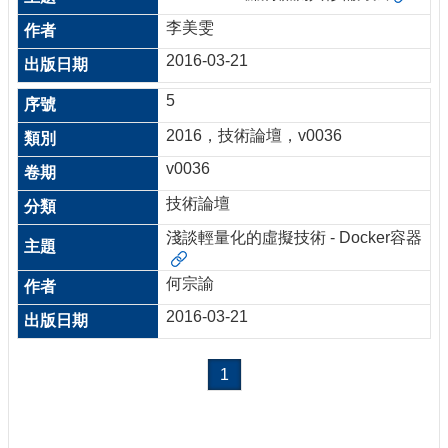
李美雯
2016-03-21
5
2016，技術論壇，v0036
v0036
技術論壇
淺談輕量化的虛擬技術 - Docker容器
何宗諭
2016-03-21
1