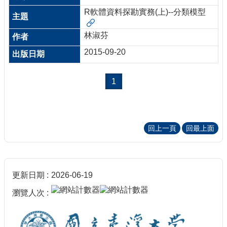
R軟體資料探勘實務(上)--分類模型
林淑芬
2015-09-20
1
回上一頁
回最上面
更新日期
2026-06-19
瀏覽人次