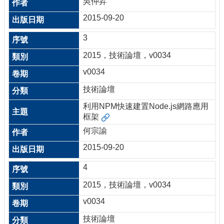
吳仲昇
2015-09-20
3
2015，技術論壇，v0034
v0034
技術論壇
利用NPM快速建置Node.js網路應用
框架
何宗諭
2015-09-20
4
2015，技術論壇，v0034
v0034
技術論壇