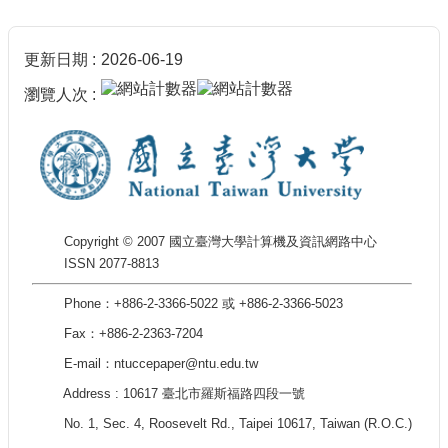
更新日期
2026-06-19
瀏覽人次
Copyright © 2007 國立臺灣大學計算機及資訊網路中心
ISSN 2077-8813
Phone：+886-2-3366-5022 或 +886-2-3366-5023
Fax：+886-2-2363-7204
E-mail：ntuccepaper@ntu.edu.tw
Address : 10617 臺北市羅斯福路四段一號
No. 1, Sec. 4, Roosevelt Rd., Taipei 10617, Taiwan (R.O.C.)