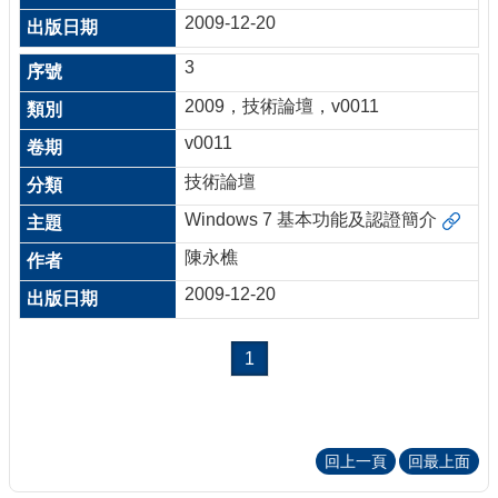
2009-12-20
3
2009，技術論壇，v0011
v0011
技術論壇
Windows 7 基本功能及認證簡介
陳永樵
2009-12-20
1
回上一頁
回最上面