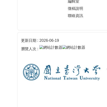
編輯室
徵稿說明
聯絡資訊
更新日期
2026-06-19
瀏覽人次