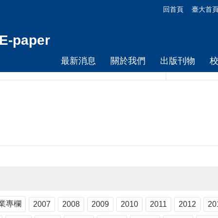
回首頁
臺大首
-paper
最新消息
關於我們
出版刊物
業專欄
2007
2008
2009
2010
2011
2012
20