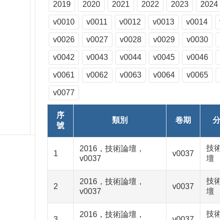
2019
2020
2021
2022
2023
2024
v0010
v0011
v0012
v0013
v0014
v0026
v0027
v0028
v0029
v0030
v0042
v0043
v0044
v0045
v0046
v0061
v0062
v0063
v0064
v0065
v0077
序
類別
卷期
號
技
2016，技術論壇，
1
v0037
v0037
壇
技
2016，技術論壇，
2
v0037
v0037
壇
技
2016，技術論壇，
3
v0037