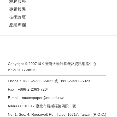
校務服務
專題報導
技術論壇
產業專欄
Copyright © 2007 國立臺灣大學計算機及資訊網路中心
ISSN 2077-8813
Phone：+886-2-3366-5022 或 +886-2-3366-5023
Fax：+886-2-2363-7204
E-mail：ntuccepaper@ntu.edu.tw
Address : 10617 臺北市羅斯福路四段一號
No. 1, Sec. 4, Roosevelt Rd., Taipei 10617, Taiwan (R.O.C.)