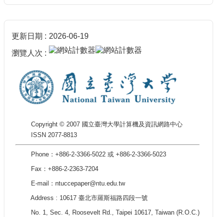
更新日期
2026-06-19
瀏覽人次
Copyright © 2007 國立臺灣大學計算機及資訊網路中心
ISSN 2077-8813
Phone：+886-2-3366-5022 或 +886-2-3366-5023
Fax：+886-2-2363-7204
E-mail：ntuccepaper@ntu.edu.tw
Address : 10617 臺北市羅斯福路四段一號
No. 1, Sec. 4, Roosevelt Rd., Taipei 10617, Taiwan (R.O.C.)