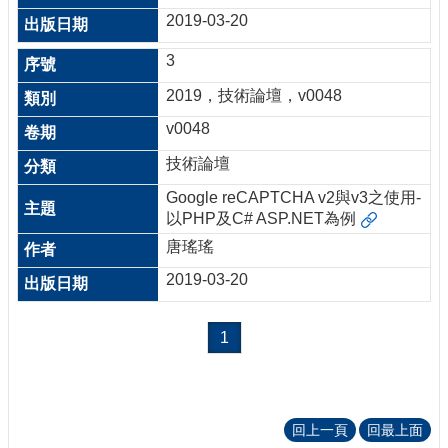
2019-03-20
3
2019，技術論壇，v0048
v0048
技術論壇
Google reCAPTCHA v2與v3之使用-
以PHP及C# ASP.NET為例
唐瑤瑤
2019-03-20
1
回上一頁
回最上面