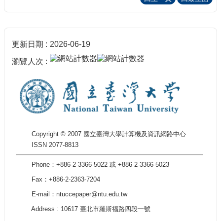
更新日期
2026-06-19
瀏覽人次
Copyright © 2007 國立臺灣大學計算機及資訊網路中心
ISSN 2077-8813
Phone：+886-2-3366-5022 或 +886-2-3366-5023
Fax：+886-2-2363-7204
E-mail：ntuccepaper@ntu.edu.tw
Address : 10617 臺北市羅斯福路四段一號