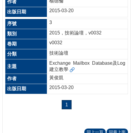
楊德倫
2015-03-20
3
2015，技術論壇，v0032
v0032
技術論壇
Exchange Mailbox Database及Log
建立教學
黃俊凱
2015-03-20
1
回上一頁
回最上面