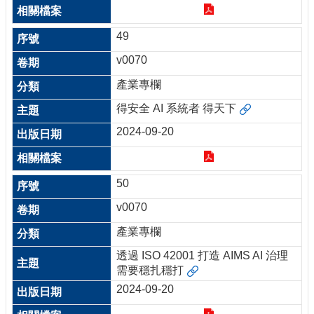
49
v0070
產業專欄
得安全 AI 系統者 得天下
2024-09-20
50
v0070
產業專欄
透過 ISO 42001 打造 AIMS AI 治理
需要穩扎穩打
2024-09-20