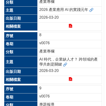
產業專欄
2026 產業應用 AI 的實踐元年
2026-03-20
8
v0076
產業專欄
AI 時代，企業缺人才？ 跨領域的產
學共創是關鍵
2026-03-20
9
v0076
專題報導