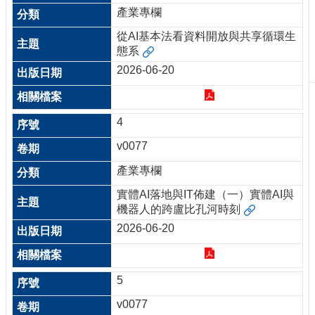
產業專欄
刊
物
從AI基本法看資料開放與共享循環生
態系
校
2026-06-20
務
服
務
4
專
題
v0077
報
產業專欄
導
實體AI落地與IT佈建（一）實體AI與
技
機器人的跨盧比孔河時刻
術
論
2026-06-20
壇
產
5
業
專
v0077
欄