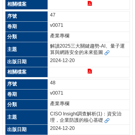
47
v0071
產業專欄
解讀2025三大關鍵趨勢-AI、量子運
算與網路安全的未來藍圖
2024-12-20
48
v0071
產業專欄
CISO Insight調查解析(1)：資安治
理，企業防護的核心基礎
2024-12-20