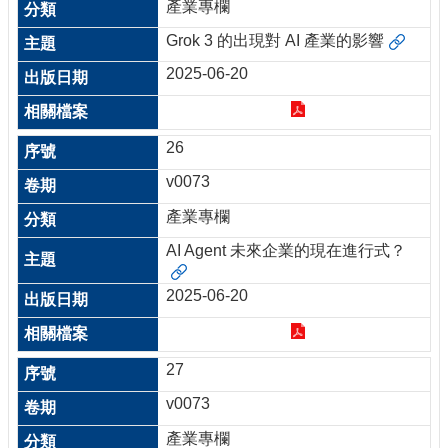
產業專欄
Grok 3 的出現對 AI 產業的影響
2025-06-20
26
v0073
產業專欄
AI Agent 未來企業的現在進行式？
2025-06-20
27
v0073
產業專欄