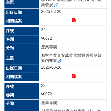
業發展
2025-03-20
32
v0072
產業專欄
應對企業資安威脅 禦敵於外與制敵
於內並重
2025-03-20
33
v0072
產業專欄