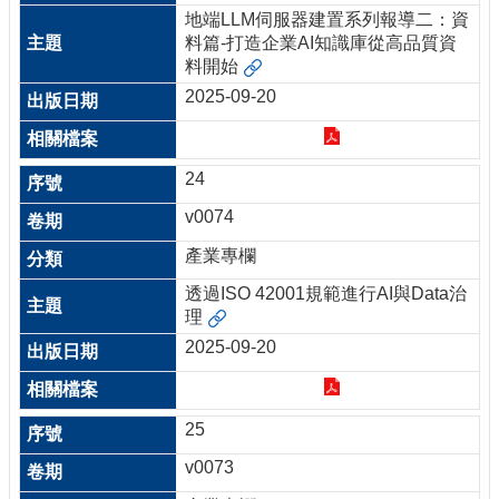
地端LLM伺服器建置系列報導二：資
料篇-打造企業AI知識庫從高品質資
料開始
2025-09-20
24
v0074
產業專欄
透過ISO 42001規範進行AI與Data治
理
2025-09-20
25
v0073