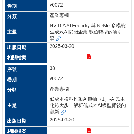
v0072
產業專欄
NVIDIA AI Foundry 與 NeMo-多模態
生成式AI賦能企業 數位轉型的新引
擎
2025-03-20
38
v0072
產業專欄
低成本模型推動AI巨輪（1）-AI民主
化跨大步，解析低成本AI模型背後的
創新
2025-03-20