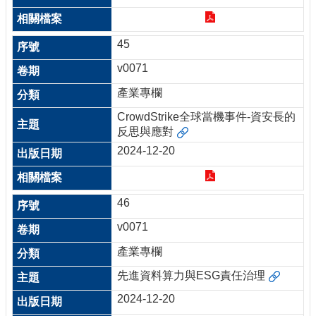
45
v0071
產業專欄
CrowdStrike全球當機事件-資安長的
反思與應對
2024-12-20
46
v0071
產業專欄
先進資料算力與ESG責任治理
2024-12-20