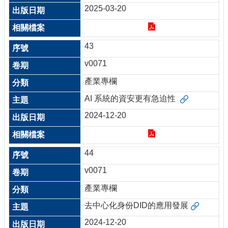
2025-03-20
43
v0071
產業專欄
AI 系統的資安更有急迫性
2024-12-20
44
v0071
產業專欄
去中心化身份DID的應用發展
2024-12-20