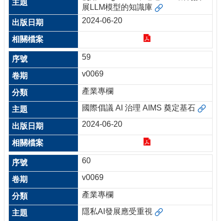
展LLM模型的知識庫
2024-06-20
59
v0069
產業專欄
國際倡議 AI 治理 AIMS 奠定基石
2024-06-20
60
v0069
產業專欄
隱私AI發展應受重視