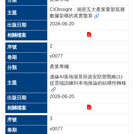
訊
訂
CIOInsight：揭密五大產業重塑底層
閱/
數據架構的真實盤算
取
2026-06-20
消
網
站
2
導
覽
v0077
產業專欄
最
新
邊緣AI落地場景與資安防禦戰略(1)-
消
從雲端訓練到本地推論的結構性轉移
息
2026-06-20
關
於
我
們
3
出
v0077
版