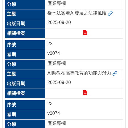
產業專欄
從七法案看AI發展之法律風險
2025-09-20
22
v0074
產業專欄
AI助教在高等教育的功能與潛力
2025-09-20
23
v0074
產業專欄