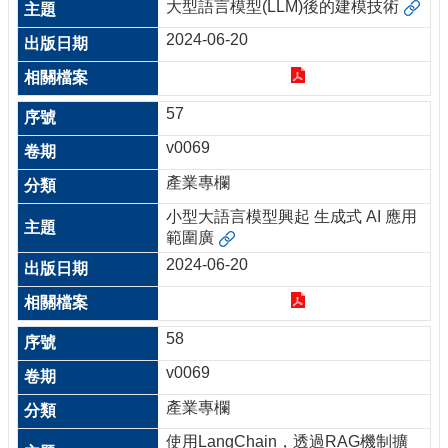
大型語言模型(LLM)後的建模技術
2024-06-20
57
v0069
產業專欄
小型大語言模型興起 生成式 AI 應用
範圍廣
2024-06-20
58
v0069
產業專欄
使用LangChain，透過RAG機制擴